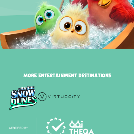
MORE ENTERTAINMENT DESTINATIONS