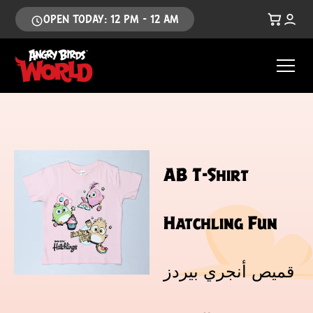
OPEN TODAY: 12 PM - 12 AM
AB T-Shirt
Hatchling Fun
قميص أنجري بيردز